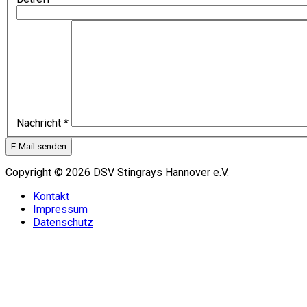
Nachricht
*
E-Mail senden
Copyright © 2026 DSV Stingrays Hannover e.V.
Kontakt
Impressum
Datenschutz