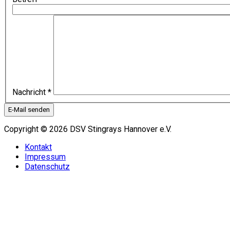
Nachricht
*
E-Mail senden
Copyright © 2026 DSV Stingrays Hannover e.V.
Kontakt
Impressum
Datenschutz