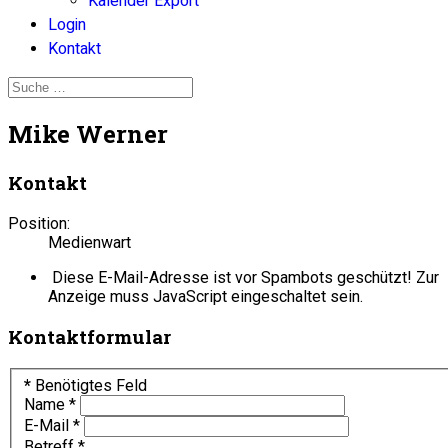
Kalender Export
Login
Kontakt
Mike Werner
Kontakt
Position:
Medienwart
Diese E-Mail-Adresse ist vor Spambots geschützt! Zur
Anzeige muss JavaScript eingeschaltet sein.
Kontaktformular
*
Benötigtes Feld
Name
*
E-Mail
*
Betreff
*