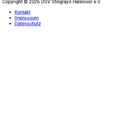
Copyright © 2026 DSV Stingrays Hannover e.V.
Kontakt
Impressum
Datenschutz