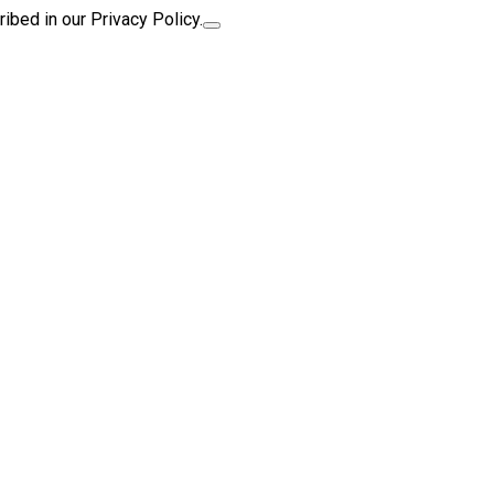
ibed in our Privacy Policy.