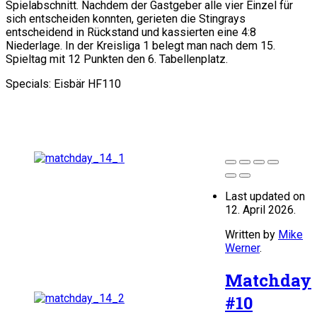
Spielabschnitt. Nachdem der Gastgeber alle vier Einzel für
sich entscheiden konnten, gerieten die Stingrays
entscheidend in Rückstand und kassierten eine 4:8
Niederlage. In der Kreisliga 1 belegt man nach dem 15.
Spieltag mit 12 Punkten den 6. Tabellenplatz.
Specials: Eisbär HF110
Last updated on
12. April 2026.
Written by
Mike
Werner
.
Matchday
#10