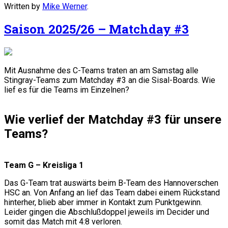
Written by
Mike Werner
.
Saison 2025/26 – Matchday #3
Mit Ausnahme des C-Teams traten an am Samstag alle
Stingray-Teams zum Matchday #3 an die Sisal-Boards. Wie
lief es für die Teams im Einzelnen?
Wie verlief der Matchday #3 für unsere
Teams?
Team G – Kreisliga 1
Das G-Team trat auswärts beim B-Team des Hannoverschen
HSC an. Von Anfang an lief das Team dabei einem Rückstand
hinterher, blieb aber immer in Kontakt zum Punktgewinn.
Leider gingen die Abschlußdoppel jeweils im Decider und
somit das Match mit 4:8 verloren.