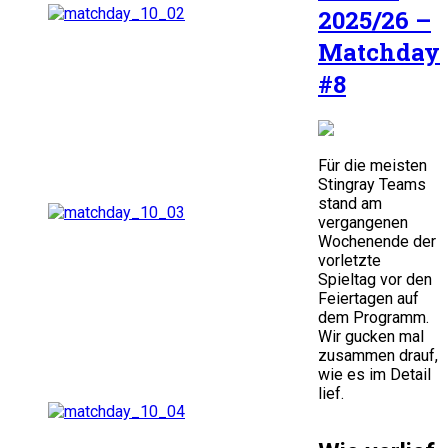
2025/26 –
Matchday
#8
Für die meisten
Stingray Teams
stand am
vergangenen
Wochenende der
vorletzte
Spieltag vor den
Feiertagen auf
dem Programm.
Wir gucken mal
zusammen drauf,
wie es im Detail
lief.