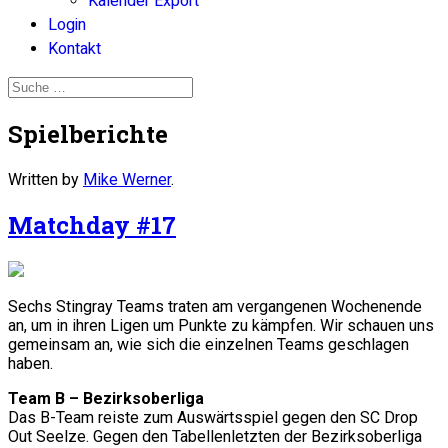
Kalender Export
Login
Kontakt
Spielberichte
Written by
Mike Werner
.
Matchday #17
Sechs Stingray Teams traten am vergangenen Wochenende
an, um in ihren Ligen um Punkte zu kämpfen. Wir schauen uns
gemeinsam an, wie sich die einzelnen Teams geschlagen
haben.
Team B – Bezirksoberliga
Das B-Team reiste zum Auswärtsspiel gegen den SC Drop
Out Seelze. Gegen den Tabellenletzten der Bezirksoberliga