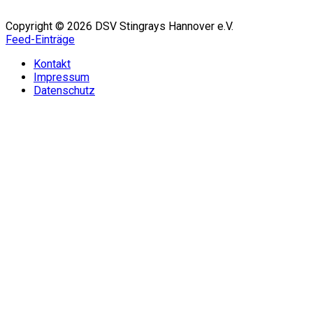
Copyright © 2026 DSV Stingrays Hannover e.V.
Feed-Einträge
Kontakt
Impressum
Datenschutz