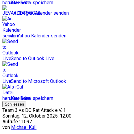
iCal-Datei speichern
An Google Kalender senden
An Yahoo Kalender senden
Send to Outlook Live
Send to Microsoft Outlook
iCal-Datei speichern
Schliessen
Team 3 vs DC Rat Attack e.V. 1
Sonntag, 12. Oktober 2025, 12:00
Aufrufe
: 1097
von
Michael Kull