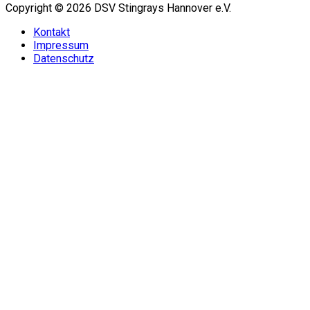
Copyright © 2026 DSV Stingrays Hannover e.V.
Kontakt
Impressum
Datenschutz