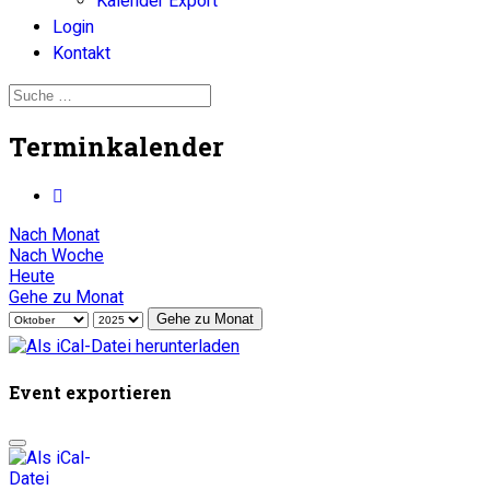
Kalender Export
Login
Kontakt
Terminkalender
Nach Monat
Nach Woche
Heute
Gehe zu Monat
Gehe zu Monat
Event exportieren