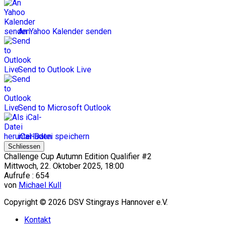
An Yahoo Kalender senden
Send to Outlook Live
Send to Microsoft Outlook
iCal-Datei speichern
Schliessen
Challenge Cup Autumn Edition Qualifier #2
Mittwoch, 22. Oktober 2025, 18:00
Aufrufe
: 654
von
Michael Kull
Copyright © 2026 DSV Stingrays Hannover e.V.
Kontakt