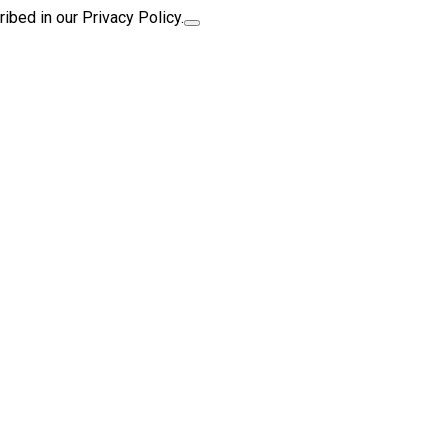
ibed in our Privacy Policy.