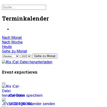
Terminkalender
Nach Monat
Nach Woche
Heute
Gehe zu Monat
Gehe zu Monat
Event exportieren
iCal-Datei speichern
An Google Kalender senden