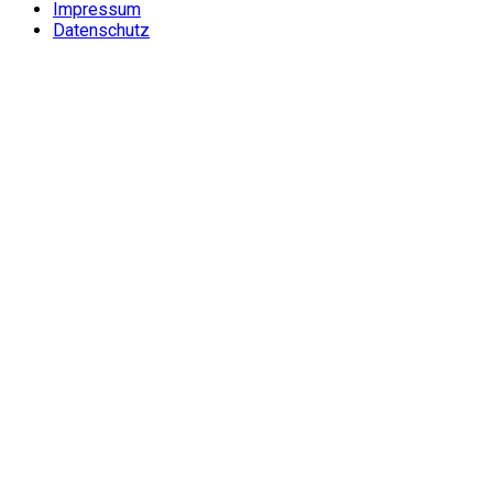
Impressum
Datenschutz