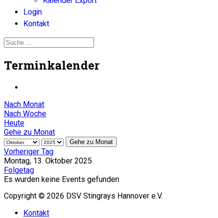
Kalender Export
Login
Kontakt
Terminkalender
Nach Monat
Nach Woche
Heute
Gehe zu Monat
Gehe zu Monat
Vorheriger Tag
Montag, 13. Oktober 2025
Folgetag
Es wurden keine Events gefunden
Copyright © 2026 DSV Stingrays Hannover e.V.
Kontakt