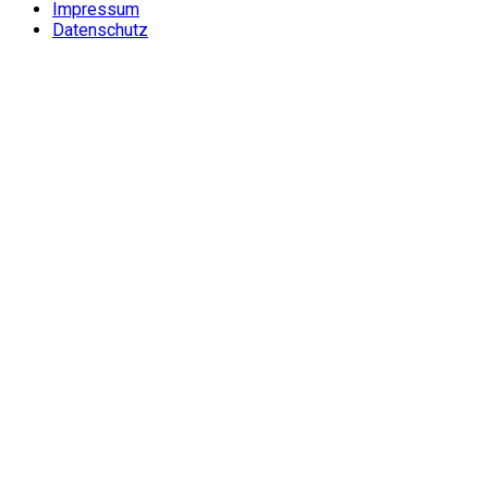
Impressum
Datenschutz