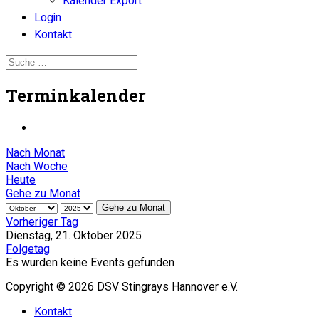
Kalender Export
Login
Kontakt
Terminkalender
Nach Monat
Nach Woche
Heute
Gehe zu Monat
Gehe zu Monat
Vorheriger Tag
Dienstag, 21. Oktober 2025
Folgetag
Es wurden keine Events gefunden
Copyright © 2026 DSV Stingrays Hannover e.V.
Kontakt