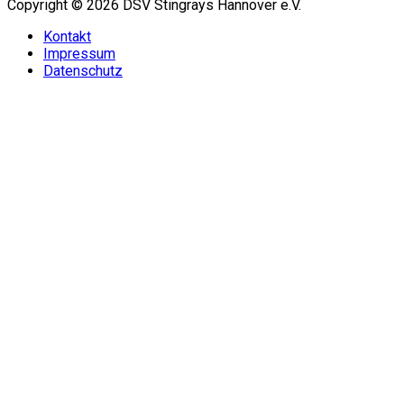
Copyright © 2026 DSV Stingrays Hannover e.V.
Kontakt
Impressum
Datenschutz