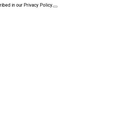
ibed in our Privacy Policy.