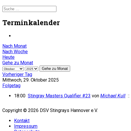
Terminkalender
Nach Monat
Nach Woche
Heute
Gehe zu Monat
Gehe zu Monat
Vorheriger Tag
Mittwoch, 29. Oktober 2025
Folgetag
18:00
Stingray Masters Qualifier #23
von
Michael Kull
::
Copyright © 2026 DSV Stingrays Hannover e.V.
Kontakt
Impressum