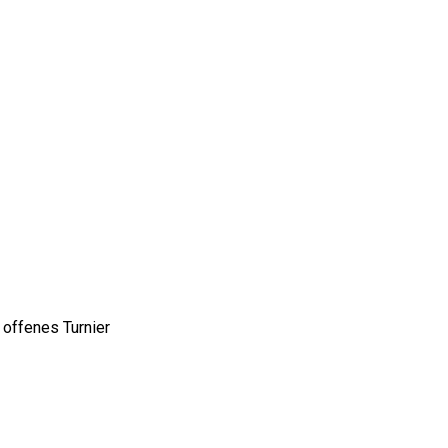
 offenes Turnier