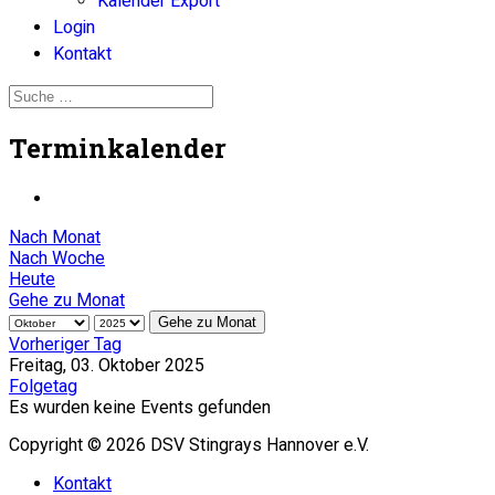
Kalender Export
Login
Kontakt
Terminkalender
Nach Monat
Nach Woche
Heute
Gehe zu Monat
Gehe zu Monat
Vorheriger Tag
Freitag, 03. Oktober 2025
Folgetag
Es wurden keine Events gefunden
Copyright © 2026 DSV Stingrays Hannover e.V.
Kontakt