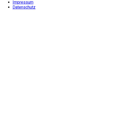
Impressum
Datenschutz