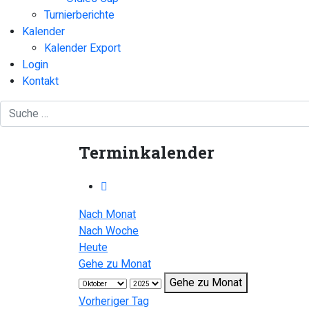
Turnierberichte
Kalender
Kalender Export
Login
Kontakt
Terminkalender
Nach Monat
Nach Woche
Heute
Gehe zu Monat
Gehe zu Monat
Vorheriger Tag