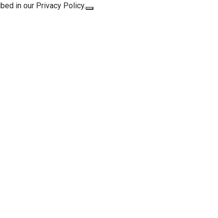
bed in our Privacy Policy.