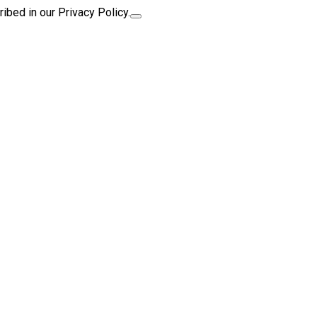
ibed in our Privacy Policy.