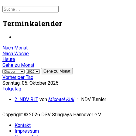
Terminkalender
Nach Monat
Nach Woche
Heute
Gehe zu Monat
Gehe zu Monat
Vorheriger Tag
Sonntag, 05. Oktober 2025
Folgetag
2. NDV RLT
von
Michael Kull
:: NDV Turnier
Copyright © 2026 DSV Stingrays Hannover e.V.
Kontakt
Impressum