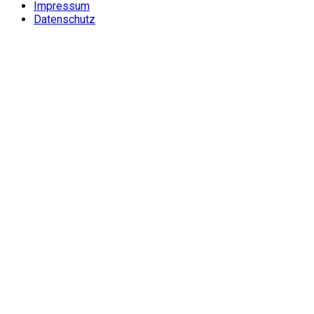
Impressum
Datenschutz