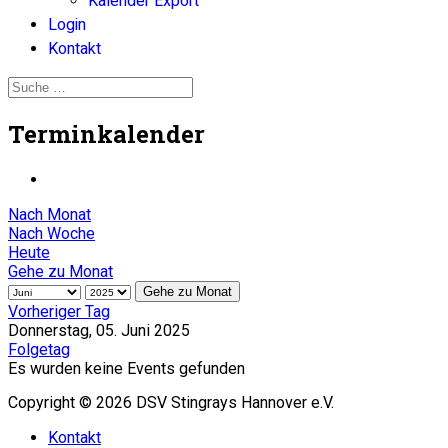
Kalender Export
Login
Kontakt
Terminkalender
Nach Monat
Nach Woche
Heute
Gehe zu Monat
Gehe zu Monat
Vorheriger Tag
Donnerstag, 05. Juni 2025
Folgetag
Es wurden keine Events gefunden
Copyright © 2026 DSV Stingrays Hannover e.V.
Kontakt