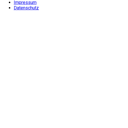
Impressum
Datenschutz