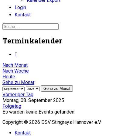
Kalender Export
Login
Kontakt
Terminkalender
Nach Monat
Nach Woche
Heute
Gehe zu Monat
Gehe zu Monat
Vorheriger Tag
Montag, 08. September 2025
Folgetag
Es wurden keine Events gefunden
Copyright © 2026 DSV Stingrays Hannover e.V.
Kontakt