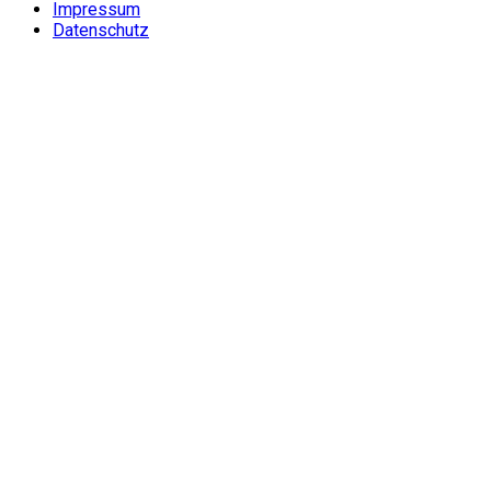
Impressum
Datenschutz