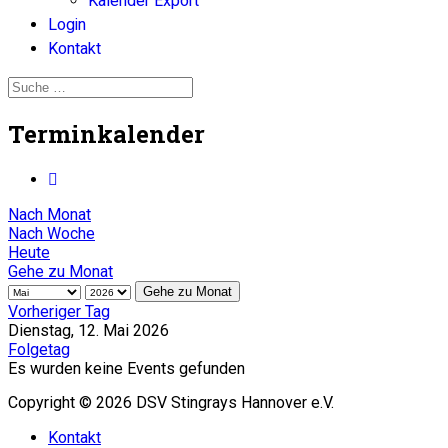
Kalender Export
Login
Kontakt
Terminkalender
Nach Monat
Nach Woche
Heute
Gehe zu Monat
Gehe zu Monat
Vorheriger Tag
Dienstag, 12. Mai 2026
Folgetag
Es wurden keine Events gefunden
Copyright © 2026 DSV Stingrays Hannover e.V.
Kontakt