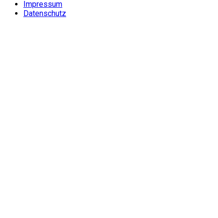
Impressum
Datenschutz