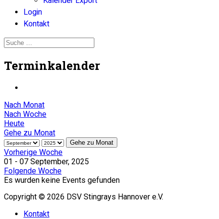
Kalender Export
Login
Kontakt
Terminkalender
Nach Monat
Nach Woche
Heute
Gehe zu Monat
Gehe zu Monat
Vorherige Woche
01 - 07 September, 2025
Folgende Woche
Es wurden keine Events gefunden
Copyright © 2026 DSV Stingrays Hannover e.V.
Kontakt