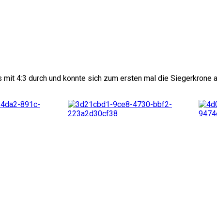
 mit 4:3 durch und konnte sich zum ersten mal die Siegerkrone 