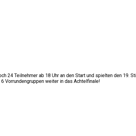
 24 Teilnehmer ab 18 Uhr an den Start und spielten den 19. Sti
 6 Vorrundengruppen weiter in das Achtelfinale!