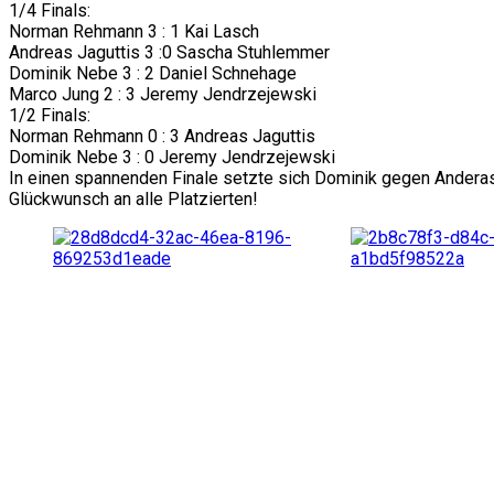
1/4 Finals:
Norman Rehmann 3 : 1 Kai Lasch
Andreas Jaguttis 3 :0 Sascha Stuhlemmer
Dominik Nebe 3 : 2 Daniel Schnehage
Marco Jung 2 : 3 Jeremy Jendrzejewski
1/2 Finals:
Norman Rehmann 0 : 3 Andreas Jaguttis
Dominik Nebe 3 : 0 Jeremy Jendrzejewski
In einen spannenden Finale setzte sich Dominik gegen Anderas
Glückwunsch an alle Platzierten!