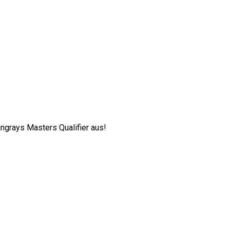
ngrays Masters Qualifier aus!