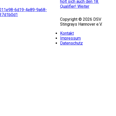
holt sich auch den 18.
Qualifier!
Weiter
Copyright © 2026 DSV
Stingrays Hannover e.V.
Kontakt
Impressum
Datenschutz