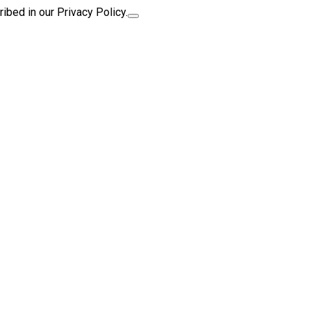
ibed in our Privacy Policy.