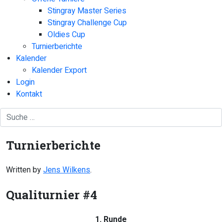
Stingray Master Series
Stingray Challenge Cup
Oldies Cup
Turnierberichte
Kalender
Kalender Export
Login
Kontakt
Turnierberichte
Written by
Jens Wilkens
.
Qualiturnier #4
1. Runde