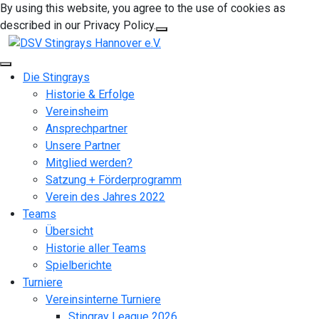
By using this website, you agree to the use of cookies as
described in our Privacy Policy.
Die Stingrays
Historie & Erfolge
Vereinsheim
Ansprechpartner
Unsere Partner
Mitglied werden?
Satzung + Förderprogramm
Verein des Jahres 2022
Teams
Übersicht
Historie aller Teams
Spielberichte
Turniere
Vereinsinterne Turniere
Stingray League 2026