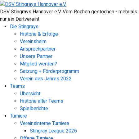
DSV Stingrays Hannover e.V. Vom Rochen gestochen - mehr als
nur ein Dartverein!
Die Stingrays
Historie & Erfolge
Vereinsheim
Ansprechpartner
Unsere Partner
Mitglied werden?
Satzung + Förderprogramm
Verein des Jahres 2022
Teams
Übersicht
Historie aller Teams
Spielberichte
Turniere
Vereinsinterne Turniere
Stingray League 2026
Offene Turniere