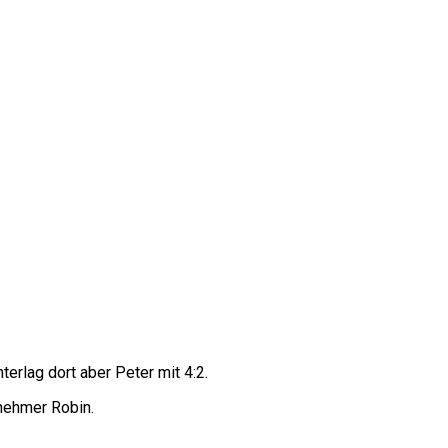
terlag dort aber Peter mit 4:2.
nehmer Robin.