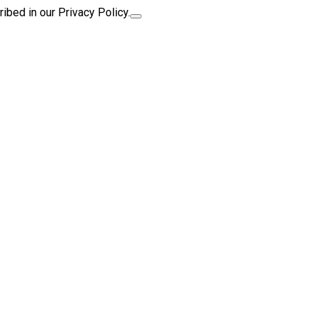
ibed in our Privacy Policy.