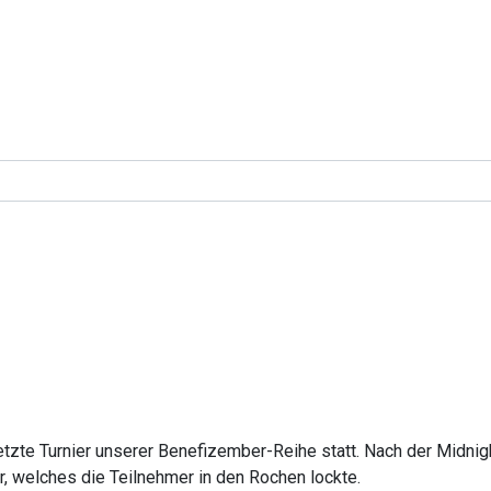
etzte Turnier unserer Benefizember-Reihe statt. Nach der Midni
r, welches die Teilnehmer in den Rochen lockte.