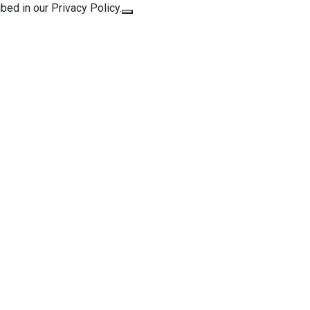
bed in our Privacy Policy.