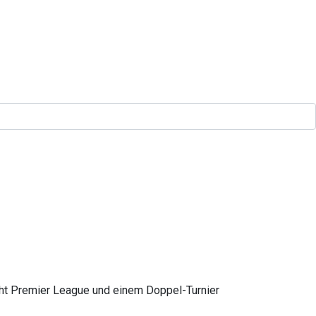
ght Premier League und einem Doppel-Turnier