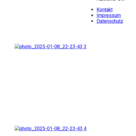
Kontakt
Impressum
Datenschutz