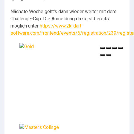
Nächste Woche geht's dann wieder weiter mit dem
Challenge-Cup. Die Anmeldung dazu ist bereits
möglich unter
https://www.2k-dart-
software.com/frontend/events/6/registration/239/registe