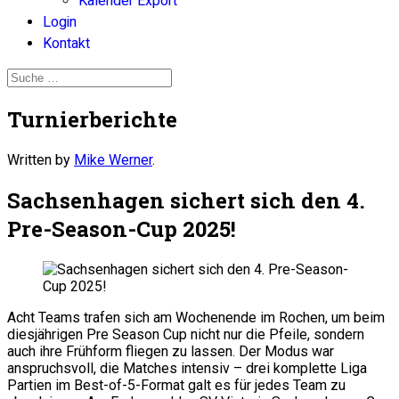
Kalender Export
Login
Kontakt
Turnierberichte
Written by
Mike Werner
.
Sachsenhagen sichert sich den 4.
Pre-Season-Cup 2025!
Acht Teams trafen sich am Wochenende im Rochen, um beim
diesjährigen Pre Season Cup nicht nur die Pfeile, sondern
auch ihre Frühform fliegen zu lassen. Der Modus war
anspruchsvoll, die Matches intensiv – drei komplette Liga
Partien im Best-of-5-Format galt es für jedes Team zu