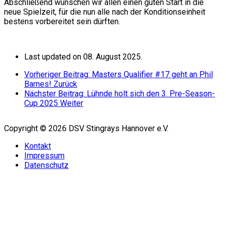
Abschließend wünschen wir allen einen guten Start in die
neue Spielzeit, für die nun alle nach der Konditionseinheit
bestens vorbereitet sein dürften.
Last updated on 08. August 2025.
Vorheriger Beitrag: Masters Qualifier #17 geht an Phil
Barnes!
Zurück
Nächster Beitrag: Lühnde holt sich den 3. Pre-Season-
Cup 2025
Weiter
Copyright © 2026 DSV Stingrays Hannover e.V.
Kontakt
Impressum
Datenschutz