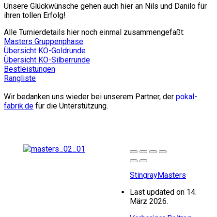
Unsere Glückwünsche gehen auch hier an Nils und Danilo für
ihren tollen Erfolg!
Alle Turnierdetails hier noch einmal zusammengefaßt:
Masters Gruppenphase
Übersicht KO-Goldrunde
Übersicht KO-Silberrunde
Bestleistungen
Rangliste
Wir bedanken uns wieder bei unserem Partner, der
pokal-
fabrik.de
für die Unterstützung.
StingrayMasters
Last updated on 14.
März 2026.