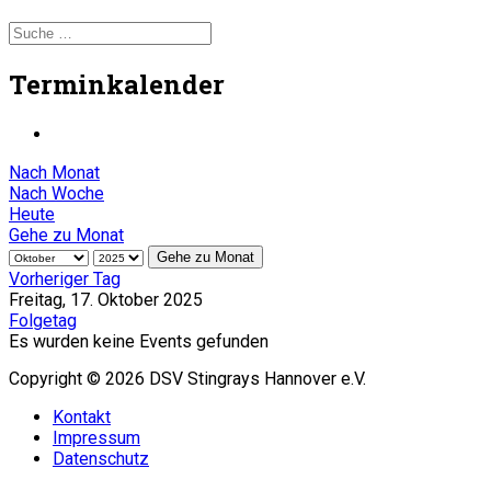
Terminkalender
Nach Monat
Nach Woche
Heute
Gehe zu Monat
Gehe zu Monat
Vorheriger Tag
Freitag, 17. Oktober 2025
Folgetag
Es wurden keine Events gefunden
Copyright © 2026 DSV Stingrays Hannover e.V.
Kontakt
Impressum
Datenschutz