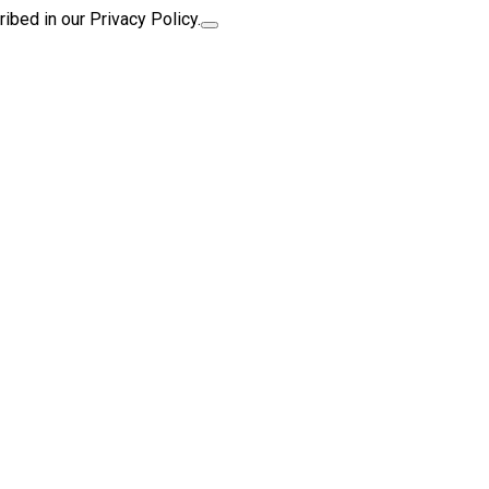
ibed in our Privacy Policy.