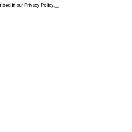
ibed in our Privacy Policy.