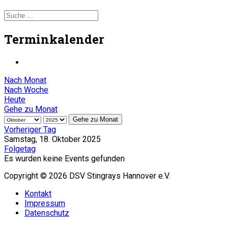
Terminkalender
Nach Monat
Nach Woche
Heute
Gehe zu Monat
Gehe zu Monat
Vorheriger Tag
Samstag, 18. Oktober 2025
Folgetag
Es wurden keine Events gefunden
Copyright © 2026 DSV Stingrays Hannover e.V.
Kontakt
Impressum
Datenschutz