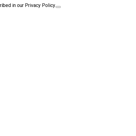
ibed in our Privacy Policy.