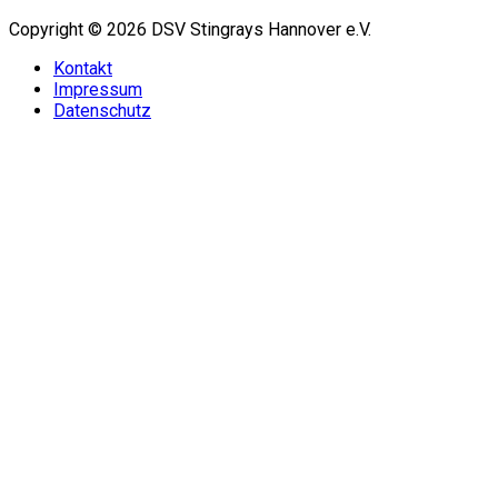
Copyright © 2026 DSV Stingrays Hannover e.V.
Kontakt
Impressum
Datenschutz