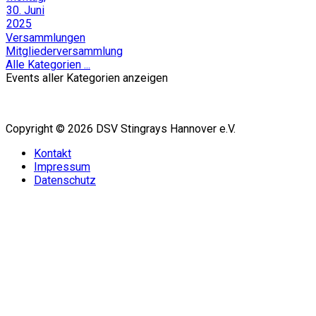
30. Juni
2025
Versammlungen
Mitgliederversammlung
Alle Kategorien ...
Events aller Kategorien anzeigen
Copyright © 2026 DSV Stingrays Hannover e.V.
Kontakt
Impressum
Datenschutz