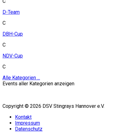
C
D-Team
C
DBH-Cup
C
NDV-Cup
C
Alle Kategorien ...
Events aller Kategorien anzeigen
Copyright © 2026 DSV Stingrays Hannover e.V.
Kontakt
Impressum
Datenschutz