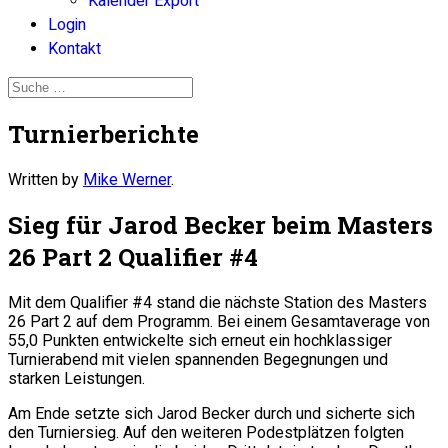
Kalender Export
Login
Kontakt
Turnierberichte
Written by
Mike Werner
.
Sieg für Jarod Becker beim Masters
26 Part 2 Qualifier #4
Mit dem Qualifier #4 stand die nächste Station des Masters
26 Part 2 auf dem Programm. Bei einem Gesamtaverage von
55,0 Punkten entwickelte sich erneut ein hochklassiger
Turnierabend mit vielen spannenden Begegnungen und
starken Leistungen.
Am Ende setzte sich Jarod Becker durch und sicherte sich
den Turniersieg. Auf den weiteren Podestplätzen folgten