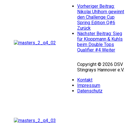
Vorheriger Beitrag:
Nikolai Uhlhorn gewinnt
den Challenge Cup
Spring Edition Q#6
Zurück
Nächster Beitrag: Sieg
für Kloppmann & Kuhls
beim Double Tops
Qualifier #4
Weiter
Copyright © 2026 DSV
Stingrays Hannover e.V.
Kontakt
Impressum
Datenschutz