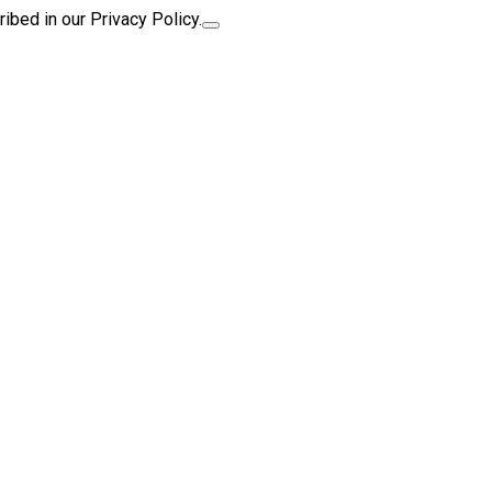
ibed in our Privacy Policy.