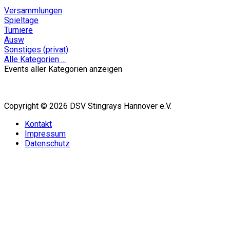
Versammlungen
Spieltage
Turniere
Ausw
Sonstiges (privat)
Alle Kategorien ...
Events aller Kategorien anzeigen
Copyright © 2026 DSV Stingrays Hannover e.V.
Kontakt
Impressum
Datenschutz