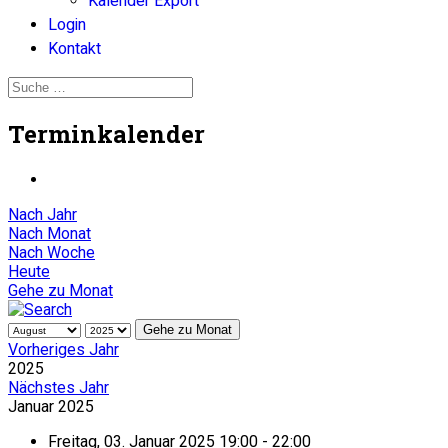
Kalender Export
Login
Kontakt
Terminkalender
Nach Jahr
Nach Monat
Nach Woche
Heute
Gehe zu Monat
Gehe zu Monat
Vorheriges Jahr
2025
Nächstes Jahr
Januar 2025
Freitag, 03. Januar 2025 19:00 - 22:00